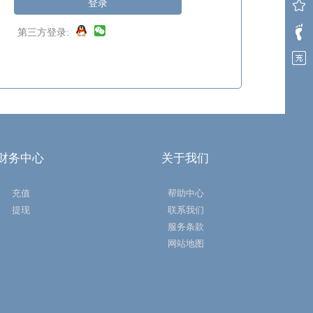
登录
第三方登录:
财务中心
关于我们
充值
帮助中心
提现
联系我们
服务条款
网站地图