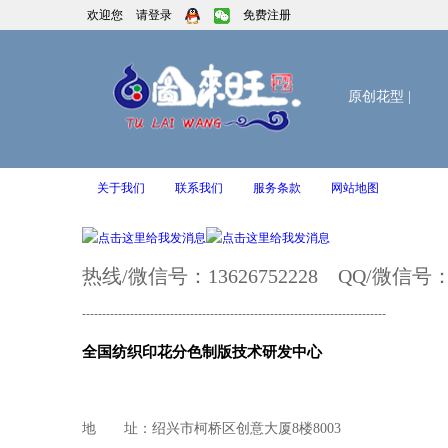
欢迎您
请登录
免费注册
原创花型
|
关于我们
联系我们
服务条款
网站地图
热线/微信号：13626752228 QQ/微信号： 2
----------------------------------------------------------------------------
全国纺织印花分色制版技术研发中心
地 址：绍兴市柯桥区创意大厦8楼8003