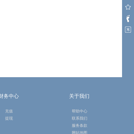
财务中心
关于我们
充值
帮助中心
提现
联系我们
服务条款
网站地图