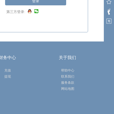
登录
第三方登录:
财务中心
关于我们
充值
帮助中心
提现
联系我们
服务条款
网站地图