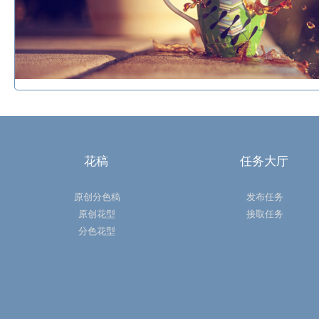
花稿
任务大厅
原创分色稿
发布任务
原创花型
接取任务
分色花型